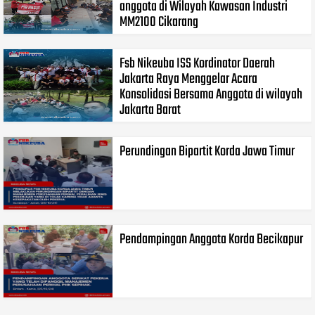
anggota di Wilayah Kawasan Industri
MM2100 Cikarang
Fsb Nikeuba ISS Kordinator Daerah
Jakarta Raya Menggelar Acara
Konsolidasi Bersama Anggota di wilayah
Jakarta Barat
Perundingan Bipartit Korda Jawa Timur
Pendampingan Anggota Korda Becikapur