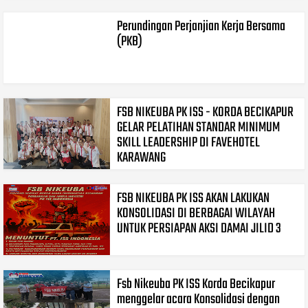
Perundingan Perjanjian Kerja Bersama
(PKB)
FSB NIKEUBA PK ISS - KORDA BECIKAPUR
GELAR PELATIHAN STANDAR MINIMUM
SKILL LEADERSHIP DI FAVEHOTEL
KARAWANG
FSB NIKEUBA PK ISS AKAN LAKUKAN
KONSOLIDASI DI BERBAGAI WILAYAH
UNTUK PERSIAPAN AKSI DAMAI JILID 3
Fsb Nikeuba PK ISS Korda Becikapur
menggelar acara Konsolidasi dengan