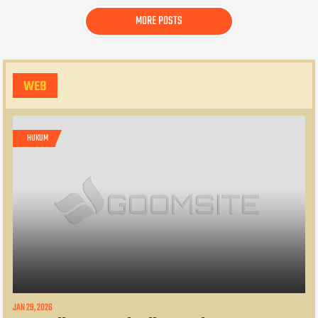
MORE POSTS
WEB
HUKUM
JAN 29, 2026