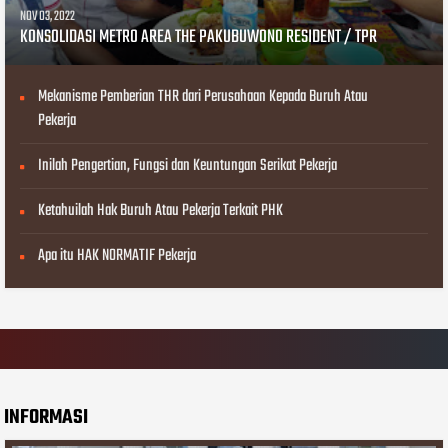
NOV 03, 2022
KONSOLIDASI METRO AREA THE PAKUBUWONO RESIDENT / TPR
Mekanisme Pemberian THR dari Perusahaan Kepada Buruh Atau
Pekerja
Inilah Pengertian, Fungsi dan Keuntungan Serikat Pekerja
Ketahuilah Hak Buruh Atau Pekerja Terkait PHK
Apa itu HAK NORMATIF Pekerja
INFORMASI