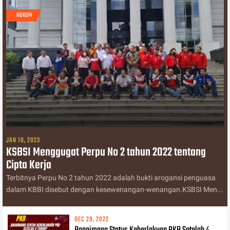
HUKUM
JAN 10, 2023
KSBSI Menggugat Perpu No 2 tahun 2022 tentang
Cipta Kerja
Terbitnya Perpu No 2 tahun 2022 adalah bukti arogansi penguasa
dalam KBBI disebut dengan kesewenangan-wenangan.KSBSI Men...
DEC 29, 2022