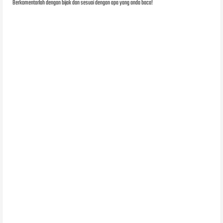
Berkomentarlah dengan bijak dan sesuai dengan apa yang anda baca!