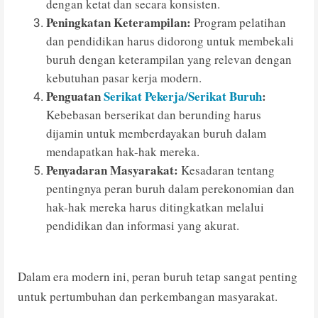
dengan ketat dan secara konsisten.
Peningkatan Keterampilan:
Program pelatihan
dan pendidikan harus didorong untuk membekali
buruh dengan keterampilan yang relevan dengan
kebutuhan pasar kerja modern.
Penguatan
Serikat Pekerja/Serikat Buruh
:
Kebebasan berserikat dan berunding harus
dijamin untuk memberdayakan buruh dalam
mendapatkan hak-hak mereka.
Penyadaran Masyarakat:
Kesadaran tentang
pentingnya peran buruh dalam perekonomian dan
hak-hak mereka harus ditingkatkan melalui
pendidikan dan informasi yang akurat.
Dalam era modern ini, peran buruh tetap sangat penting
untuk pertumbuhan dan perkembangan masyarakat.