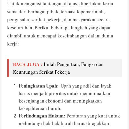
Untuk mengatasi tantangan di atas, diperlukan kerja
sama dari berbagai pihak, termasuk pemerintah,
pengusaha, serikat pekerja, dan masyarakat secara
keseluruhan. Berikut beberapa langkah yang dapat
diambil untuk mencapai keseimbangan dalam dunia
kerja:
BACA JUGA :
Inilah Pengertian, Fungsi dan
Keuntungan Serikat Pekerja
Peningkatan Upah:
Upah yang adil dan layak
harus menjadi prioritas untuk meminimalkan
kesenjangan ekonomi dan meningkatkan
kesejahteraan buruh.
Perlindungan Hukum:
Peraturan yang kuat untuk
melindungi hak-hak buruh harus ditegakkan