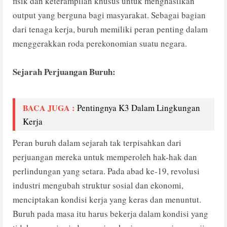
fisik dan keterampilan khusus untuk menghasilkan
output yang berguna bagi masyarakat. Sebagai bagian
dari tenaga kerja, buruh memiliki peran penting dalam
menggerakkan roda perekonomian suatu negara.
Sejarah Perjuangan Buruh:
BACA JUGA :
Pentingnya K3 Dalam Lingkungan
Kerja
Peran buruh dalam sejarah tak terpisahkan dari
perjuangan mereka untuk memperoleh hak-hak dan
perlindungan yang setara. Pada abad ke-19, revolusi
industri mengubah struktur sosial dan ekonomi,
menciptakan kondisi kerja yang keras dan menuntut.
Buruh pada masa itu harus bekerja dalam kondisi yang