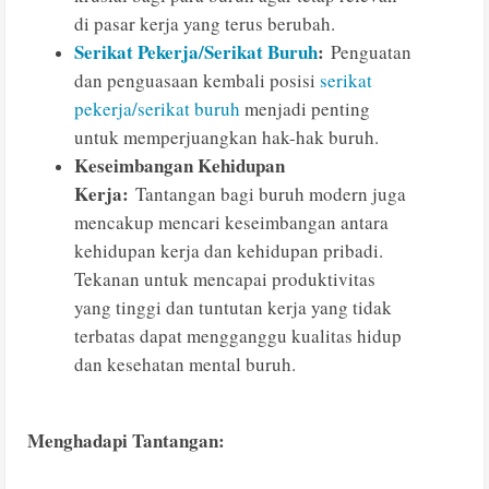
di pasar kerja yang terus berubah.
Serikat Pekerja/Serikat Buruh
:
Penguatan
dan penguasaan kembali posisi
serikat
pekerja/serikat buruh
menjadi penting
untuk memperjuangkan hak-hak buruh.
Keseimbangan Kehidupan
Kerja:
Tantangan bagi buruh modern juga
mencakup mencari keseimbangan antara
kehidupan kerja dan kehidupan pribadi.
Tekanan untuk mencapai produktivitas
yang tinggi dan tuntutan kerja yang tidak
terbatas dapat mengganggu kualitas hidup
dan kesehatan mental buruh.
Menghadapi Tantangan: