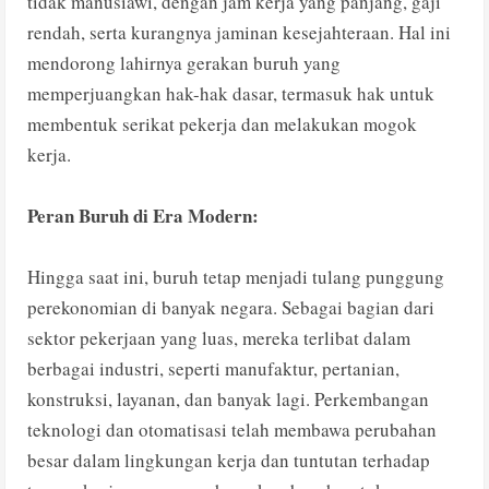
tidak manusiawi, dengan jam kerja yang panjang, gaji
rendah, serta kurangnya jaminan kesejahteraan. Hal ini
mendorong lahirnya gerakan buruh yang
memperjuangkan hak-hak dasar, termasuk hak untuk
membentuk serikat pekerja dan melakukan mogok
kerja.
Peran Buruh di Era Modern:
Hingga saat ini, buruh tetap menjadi tulang punggung
perekonomian di banyak negara. Sebagai bagian dari
sektor pekerjaan yang luas, mereka terlibat dalam
berbagai industri, seperti manufaktur, pertanian,
konstruksi, layanan, dan banyak lagi. Perkembangan
teknologi dan otomatisasi telah membawa perubahan
besar dalam lingkungan kerja dan tuntutan terhadap