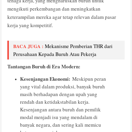
tenaga kerja, yang mengharuskan buruh untuk
mengikuti perkembangan dan meningkatkan
keterampilan mereka agar tetap relevan dalam pasar
kerja yang kompetitif.
BACA JUGA :
Mekanisme Pemberian THR dari
Perusahaan Kepada Buruh Atau Pekerja
Tantangan Buruh di Era Modern:
Kesenjangan Ekonomi:
Meskipun peran
yang vital dalam produksi, banyak buruh
masih berhadapan dengan upah yang
rendah dan ketidakstabilan kerja.
Kesenjangan antara buruh dan pemilik
modal menjadi isu yang mendalam di
banyak negara, dan sering kali memicu