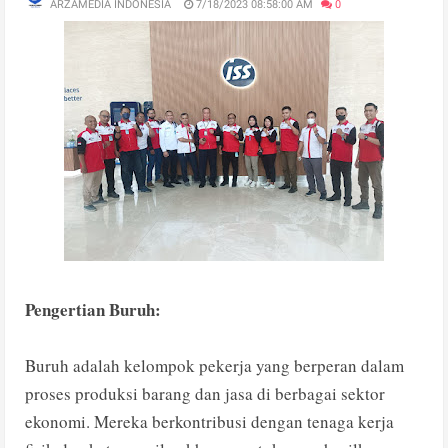
ARZAMEDIA INDONESIA
7/18/2023 08:58:00 AM
0
Pengertian Buruh:
Buruh adalah kelompok pekerja yang berperan dalam
proses produksi barang dan jasa di berbagai sektor
ekonomi. Mereka berkontribusi dengan tenaga kerja